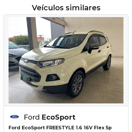
Veículos similares
Ford
EcoSport
Ford EcoSport FREESTYLE 1.6 16V Flex 5p