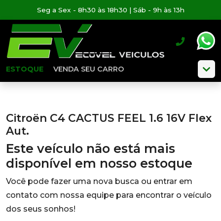
Seg a Sex - 8h30 às 18h30 | Sáb - 9h às 13h
ESTOQUE
VENDA SEU CARRO
Citroën C4 CACTUS FEEL 1.6 16V Flex
Aut.
Este veículo não está mais
disponível em nosso estoque
Você pode fazer uma nova busca ou entrar em
contato com nossa equipe para encontrar o veículo
dos seus sonhos!