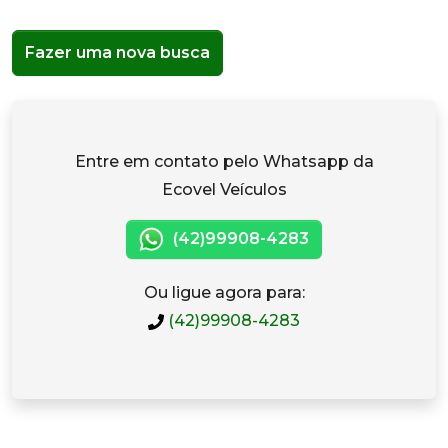
Fazer uma nova busca
Entre em contato pelo Whatsapp da
Ecovel Veículos
(42)99908-4283
Ou ligue agora para:
(42)99908-4283