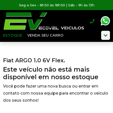
Seg a Sex - 8h30 às 18h30 | Sáb - 9h às 13h
ESTOQUE
VENDA SEU CARRO
Fiat ARGO 1.0 6V Flex.
Este veículo não está mais
disponível em nosso estoque
Você pode fazer uma nova busca ou entrar em
contato com nossa equipe para encontrar o veículo
dos seus sonhos!