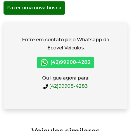
Fazer uma nova busca
Entre em contato pelo Whatsapp da
Ecovel Veículos
(42)99908-4283
Ou ligue agora para:
(42)99908-4283