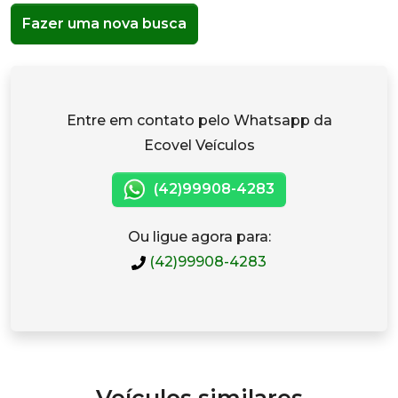
Fazer uma nova busca
Entre em contato pelo Whatsapp da
Ecovel Veículos
(42)99908-4283
Ou ligue agora para:
(42)99908-4283