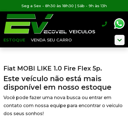
Seg a Sex - 8h30 às 18h30 | Sáb - 9h às 13h
ESTOQUE
VENDA SEU CARRO
Fiat MOBI LIKE 1.0 Fire Flex 5p.
Este veículo não está mais
disponível em nosso estoque
Você pode fazer uma nova busca ou entrar em
contato com nossa equipe para encontrar o veículo
dos seus sonhos!