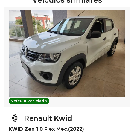
Veículos similares
Veículo Periciado
Renault
Kwid
KWID Zen 1.0 Flex Mec.(2022)