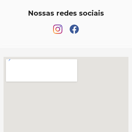
Nossas redes sociais