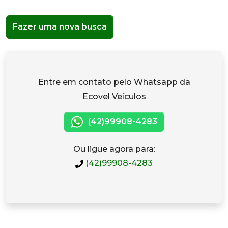
Fazer uma nova busca
Entre em contato pelo Whatsapp da
Ecovel Veículos
(42)99908-4283
Ou ligue agora para:
(42)99908-4283