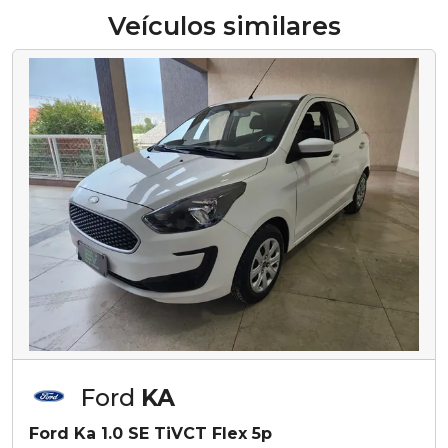
Veículos similares
Ford
KA
Ford Ka 1.0 SE TiVCT Flex 5p