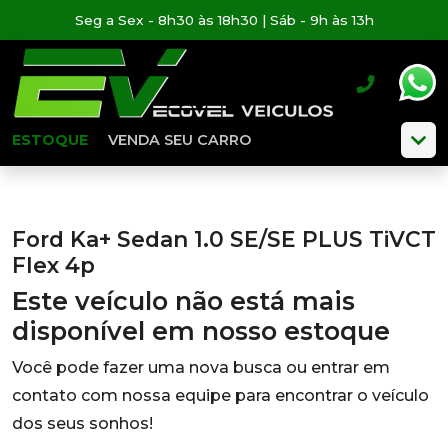
Seg a Sex - 8h30 às 18h30 | Sáb - 9h às 13h
ESTOQUE
VENDA SEU CARRO
Ford Ka+ Sedan 1.0 SE/SE PLUS TiVCT
Flex 4p
Este veículo não está mais
disponível em nosso estoque
Você pode fazer uma nova busca ou entrar em
contato com nossa equipe para encontrar o veículo
dos seus sonhos!