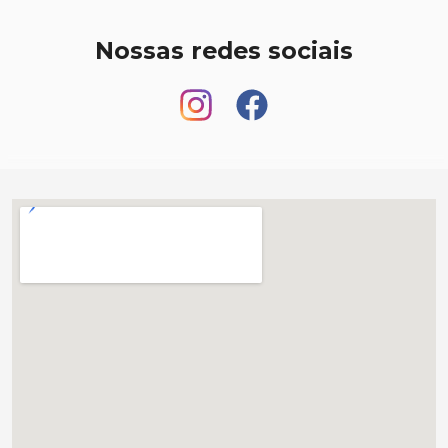
Nossas redes sociais