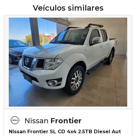
Veículos similares
Nissan
Frontier
Nissan Frontier SL CD 4x4 2.5TB Diesel Aut