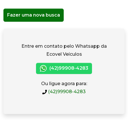
Fazer uma nova busca
Entre em contato pelo Whatsapp da
Ecovel Veículos
(42)99908-4283
Ou ligue agora para:
(42)99908-4283