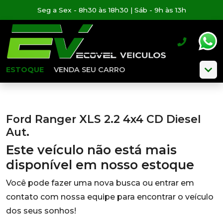
Seg a Sex - 8h30 às 18h30 | Sáb - 9h às 13h
ESTOQUE
VENDA SEU CARRO
Ford Ranger XLS 2.2 4x4 CD Diesel
Aut.
Este veículo não está mais
disponível em nosso estoque
Você pode fazer uma nova busca ou entrar em
contato com nossa equipe para encontrar o veículo
dos seus sonhos!