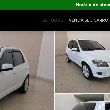
Horário de ate
ESTOQUE
VENDA SEU CARRO