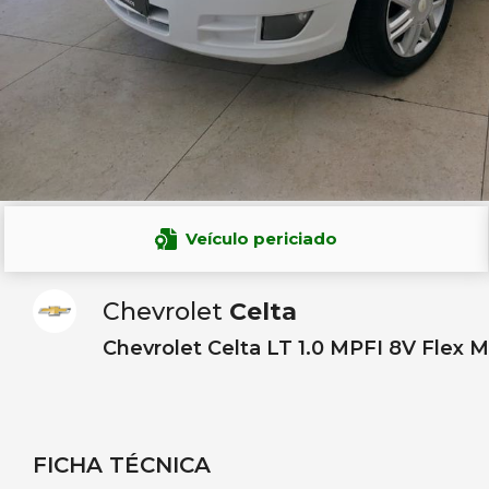
Veículo periciado
Chevrolet
Celta
Chevrolet Celta LT 1.0 MPFI 8V Flex M
FICHA TÉCNICA