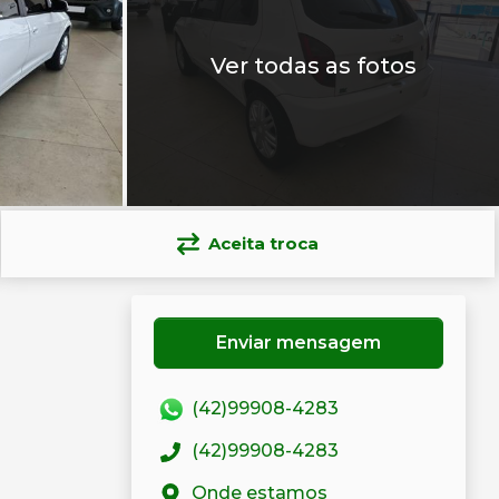
Ver todas as fotos
Aceita troca
Enviar mensagem
(42)99908-4283
(42)99908-4283
Onde estamos