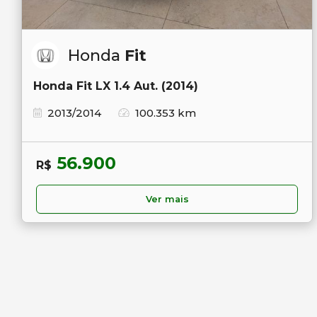
Honda
Fit
Honda Fit LX 1.4 Aut. (2014)
2013/2014
100.353 km
56.900
R$
Ver mais