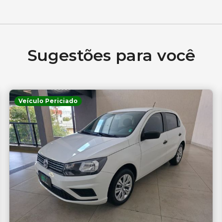
Sugestões para você
Veículo Periciado