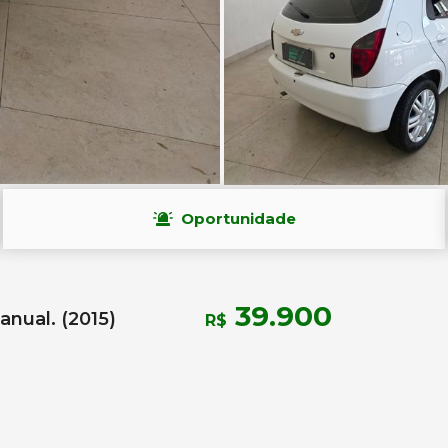
Oportunidade
39.900
anual. (2015)
R$