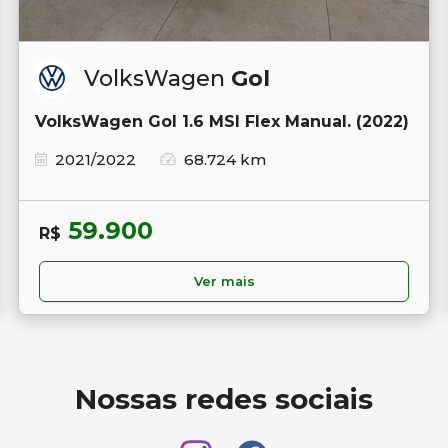
VolksWagen
Gol
VolksWagen Gol 1.6 MSI Flex Manual. (2022)
2021/2022
68.724 km
59.900
R$
Ver mais
Nossas redes sociais