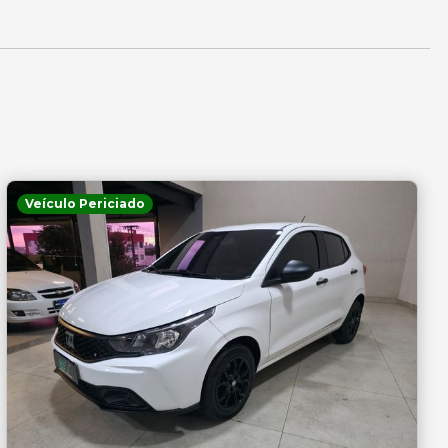
Veículo Periciado