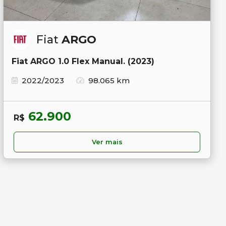
Fiat
ARGO
Fiat ARGO 1.0 Flex Manual. (2023)
2022/2023
98.065 km
62.900
R$
Ver mais