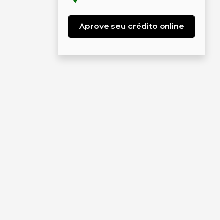
Aprove seu crédito online