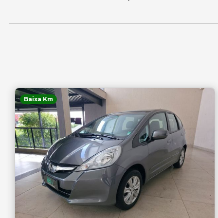
Baixa Km