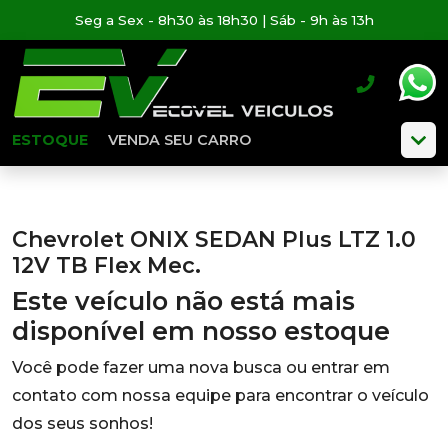
Seg a Sex - 8h30 às 18h30 | Sáb - 9h às 13h
ESTOQUE
VENDA SEU CARRO
Chevrolet ONIX SEDAN Plus LTZ 1.0
12V TB Flex Mec.
Este veículo não está mais
disponível em nosso estoque
Você pode fazer uma nova busca ou entrar em
contato com nossa equipe para encontrar o veículo
dos seus sonhos!