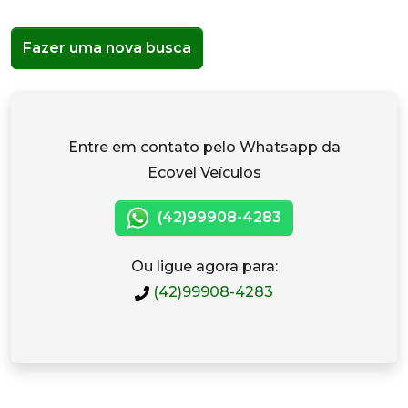
Fazer uma nova busca
Entre em contato pelo Whatsapp da
Ecovel Veículos
(42)99908-4283
Ou ligue agora para:
(42)99908-4283