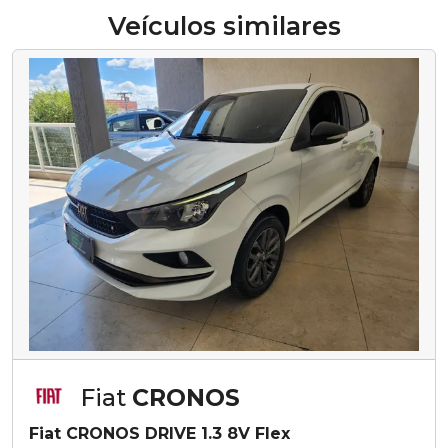
Veículos similares
Fiat
CRONOS
Fiat CRONOS DRIVE 1.3 8V Flex