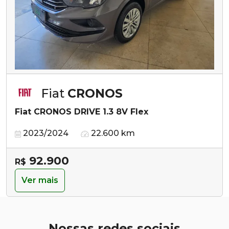
Fiat
CRONOS
Fiat CRONOS DRIVE 1.3 8V Flex
2023/2024
22.600 km
92.900
R$
Ver mais
Nossas redes sociais