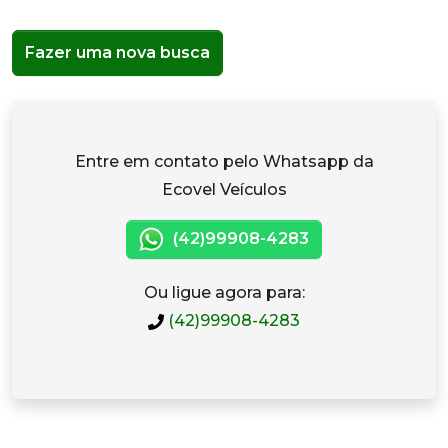
Fazer uma nova busca
Entre em contato pelo Whatsapp da
Ecovel Veículos
(42)99908-4283
Ou ligue agora para:
(42)99908-4283