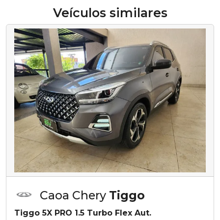
Veículos similares
Caoa Chery
Tiggo
Tiggo 5X PRO 1.5 Turbo Flex Aut.