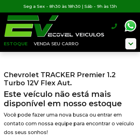
Seg a Sex - 8h30 às 18h30 | Sáb - 9h às 13h
ESTOQUE
VENDA SEU CARRO
Chevrolet TRACKER Premier 1.2
Turbo 12V Flex Aut.
Este veículo não está mais
disponível em nosso estoque
Você pode fazer uma nova busca ou entrar em
contato com nossa equipe para encontrar o veículo
dos seus sonhos!