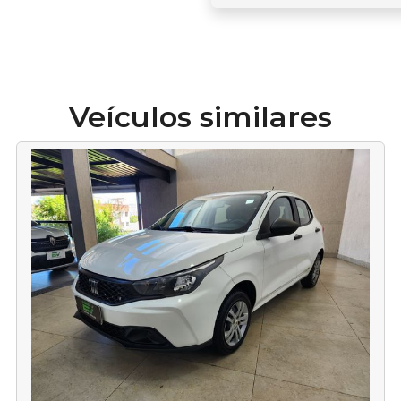
Veículos similares