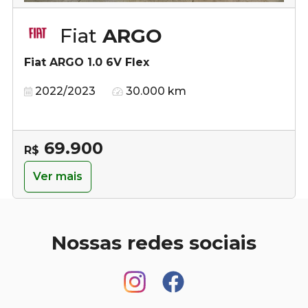
Fiat
ARGO
Fiat ARGO 1.0 6V Flex
2022/2023
30.000 km
69.900
R$
Ver mais
Nossas redes sociais