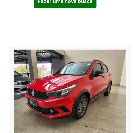
Fazer uma nova busca