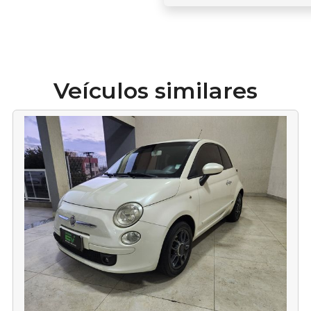
Veículos similares