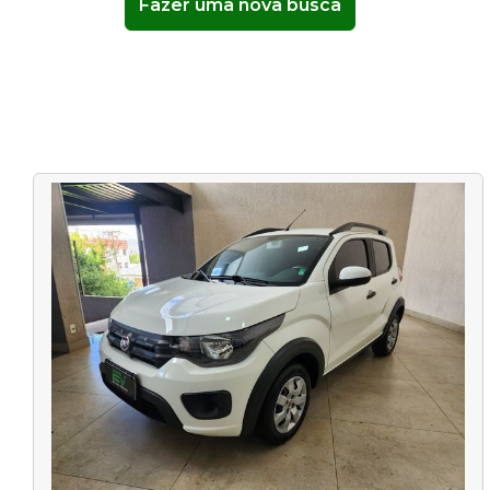
Fazer uma nova busca