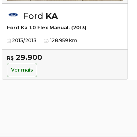
Ford
KA
Ford Ka 1.0 Flex Manual. (2013)
2013/2013
128.959 km
29.900
R$
Ver mais