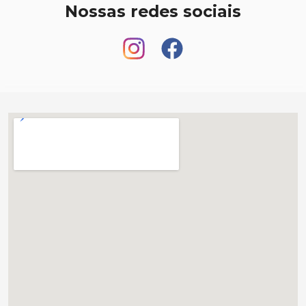
Nossas redes sociais