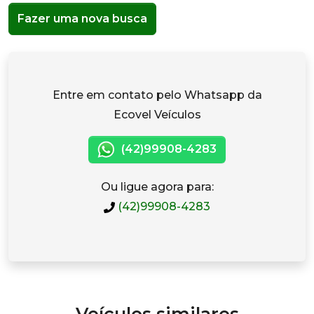
Fazer uma nova busca
Entre em contato pelo Whatsapp da
Ecovel Veículos
(42)99908-4283
Ou ligue agora para:
(42)99908-4283