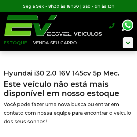
Seg a Sex - 8h30 às 18h30 | Sáb - 9h às 13h
ESTOQUE
VENDA SEU CARRO
Hyundai i30 2.0 16V 145cv 5p Mec.
Este veículo não está mais
disponível em nosso estoque
Você pode fazer uma nova busca ou entrar em
contato com nossa equipe para encontrar o veículo
dos seus sonhos!