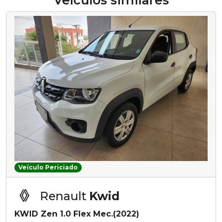
Veículos similares
Veículo Periciado
Renault
Kwid
KWID Zen 1.0 Flex Mec.(2022)