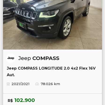
Jeep
COMPASS
Jeep COMPASS LONGITUDE 2.0 4x2 Flex 16V
Aut.
2021/2021
78.026 km
102.900
R$