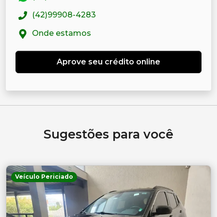
(42)99908-4283
Onde estamos
Aprove seu crédito online
Sugestões para você
Veículo Periciado