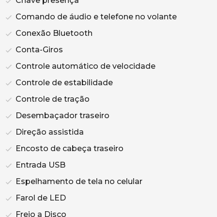
Chave presença
Comando de áudio e telefone no volante
Conexão Bluetooth
Conta-Giros
Controle automático de velocidade
Controle de estabilidade
Controle de tração
Desembaçador traseiro
Direção assistida
Encosto de cabeça traseiro
Entrada USB
Espelhamento de tela no celular
Farol de LED
Freio a Disco