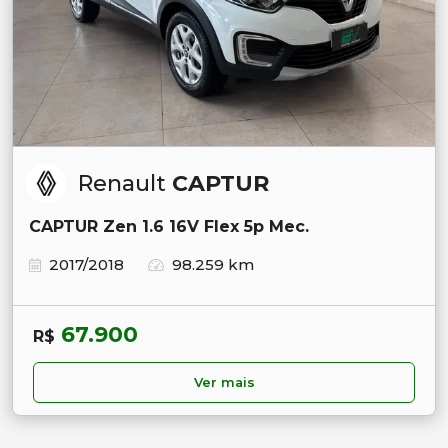
Renault
CAPTUR
CAPTUR Zen 1.6 16V Flex 5p Mec.
2017/2018
98.259 km
67.900
R$
Ver mais