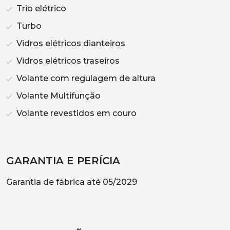
Trio elétrico
Turbo
Vidros elétricos dianteiros
Vidros elétricos traseiros
Volante com regulagem de altura
Volante Multifunção
Volante revestidos em couro
GARANTIA E PERÍCIA
Garantia de fábrica até 05/2029