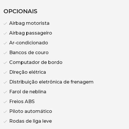
OPCIONAIS
Airbag motorista
Airbag passageiro
Ar-condicionado
Bancos de couro
Computador de bordo
Direção elétrica
Distribuição eletrônica de frenagem
Farol de neblina
Freios ABS
Piloto automático
Rodas de liga leve