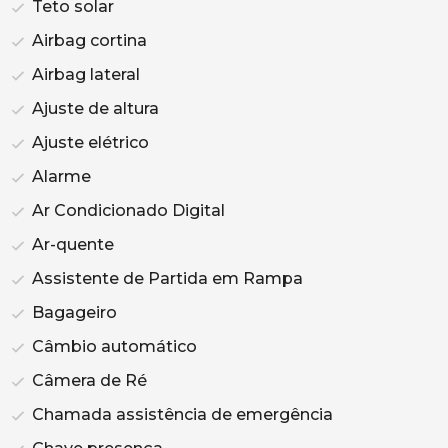
Teto solar
Airbag cortina
Airbag lateral
Ajuste de altura
Ajuste elétrico
Alarme
Ar Condicionado Digital
Ar-quente
Assistente de Partida em Rampa
Bagageiro
Câmbio automático
Câmera de Ré
Chamada assistência de emergência