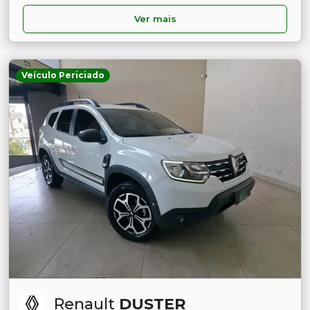
Ver mais
Veículo Periciado
Renault
DUSTER