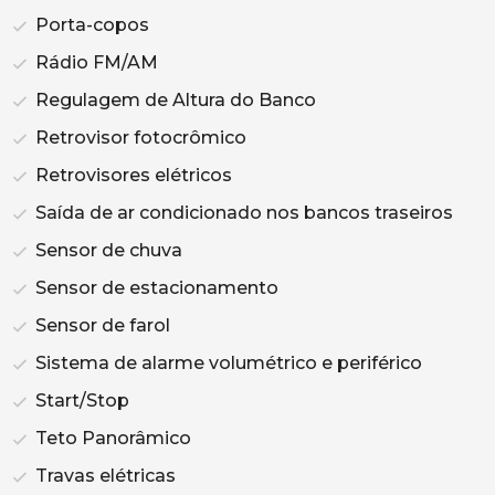
Porta-copos
Rádio FM/AM
Regulagem de Altura do Banco
Retrovisor fotocrômico
Retrovisores elétricos
Saída de ar condicionado nos bancos traseiros
Sensor de chuva
Sensor de estacionamento
Sensor de farol
Sistema de alarme volumétrico e periférico
Start/Stop
Teto Panorâmico
Travas elétricas