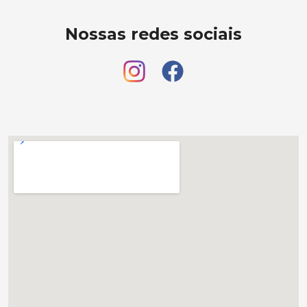
Nossas redes sociais