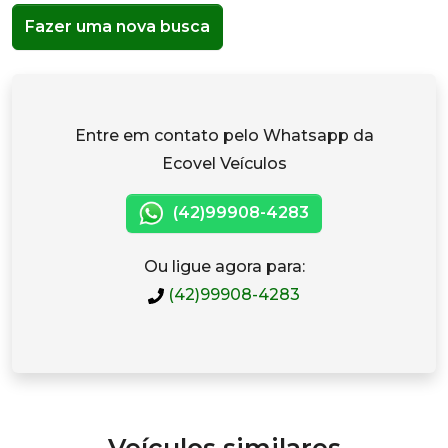
Fazer uma nova busca
Entre em contato pelo Whatsapp da
Ecovel Veículos
(42)99908-4283
Ou ligue agora para:
(42)99908-4283