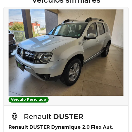
Veículos similares
Veículo Periciado
Renault
DUSTER
Renault DUSTER Dynamique 2.0 Flex Aut.