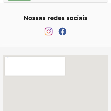
Nossas redes sociais