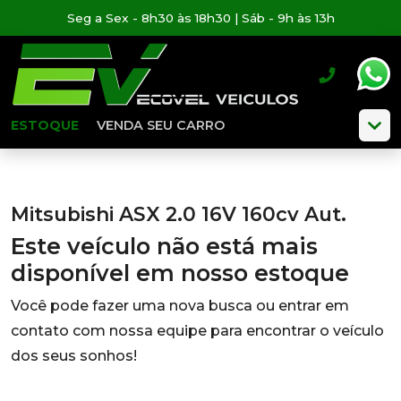
Seg a Sex - 8h30 às 18h30 | Sáb - 9h às 13h
ESTOQUE
VENDA SEU CARRO
Mitsubishi ASX 2.0 16V 160cv Aut.
Este veículo não está mais
disponível em nosso estoque
Você pode fazer uma nova busca ou entrar em
contato com nossa equipe para encontrar o veículo
dos seus sonhos!