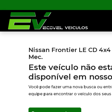
Nissan Frontier LE CD 4x4 
Mec.
Este veículo não es
disponível em noss
Você pode fazer uma nova busca ou ent
equipe para encontrar o veículo dos seus