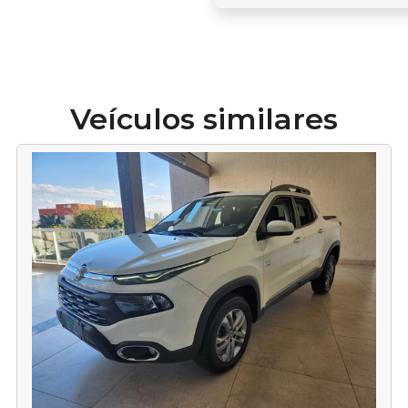
Veículos similares