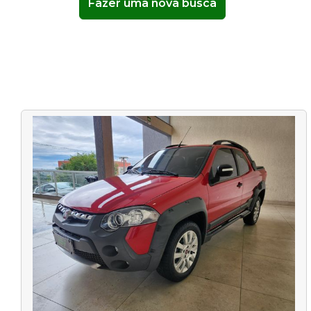
Fazer uma nova busca