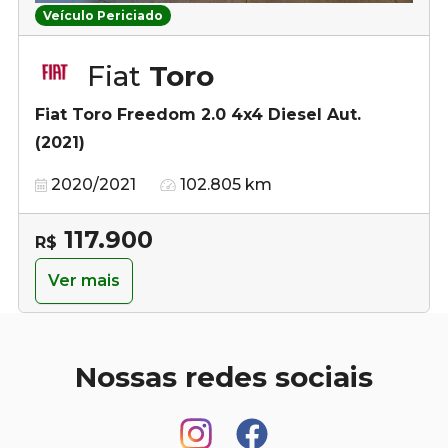
Veículo Periciado
Fiat
Toro
Fiat Toro Freedom 2.0 4x4 Diesel Aut.
(2021)
2020/2021
102.805 km
117.900
R$
Ver mais
Nossas redes sociais