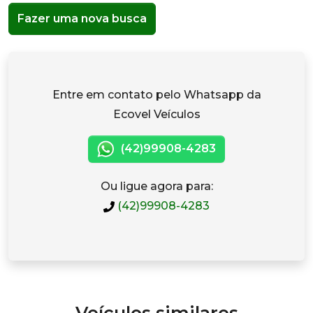
Fazer uma nova busca
Entre em contato pelo Whatsapp da
Ecovel Veículos
(42)99908-4283
Ou ligue agora para:
(42)99908-4283