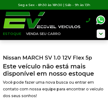
Seg a Sex - 8h30 às 18h30 | Sáb - 9h às 13h
ESTOQUE
VENDA SEU CARRO
Nissan MARCH SV 1.0 12V Flex 5p
Este veículo não está mais
disponível em nosso estoque
Você pode fazer uma nova busca ou entrar em
contato com nossa equipe para encontrar o veículo
dos seus sonhos!