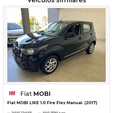
Veículos similares
Fiat
MOBI
Fiat MOBI LIKE 1.0 Fire Flex Manual. (2017)