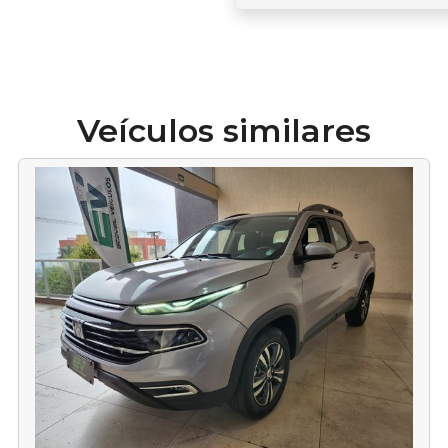
Veículos similares