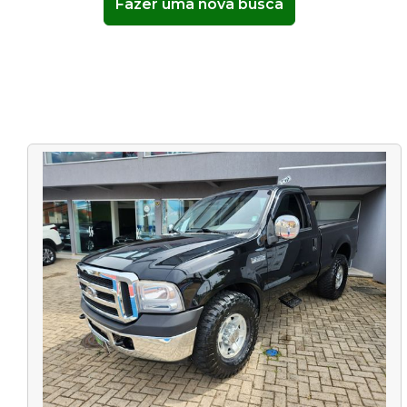
Fazer uma nova busca