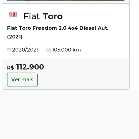
Fiat
Toro
Fiat Toro Freedom 2.0 4x4 Diesel Aut.
(2021)
2020/2021
105.000 km
112.900
R$
Ver mais