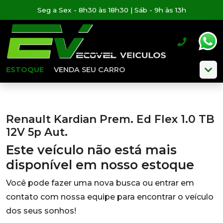
Seg a Sex - 8h30 às 18h30 | Sáb - 9h às 13h
ESTOQUE
VENDA SEU CARRO
Renault Kardian Prem. Ed Flex 1.0 TB
12V 5p Aut.
Este veículo não está mais
disponível em nosso estoque
Você pode fazer uma nova busca ou entrar em
contato com nossa equipe para encontrar o veículo
dos seus sonhos!