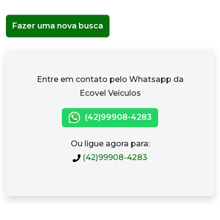
Fazer uma nova busca
Entre em contato pelo Whatsapp da
Ecovel Veículos
(42)99908-4283
Ou ligue agora para:
(42)99908-4283