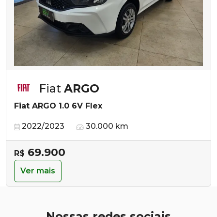
Fiat
ARGO
Fiat ARGO 1.0 6V Flex
2022/2023
30.000 km
69.900
R$
Ver mais
Nossas redes sociais