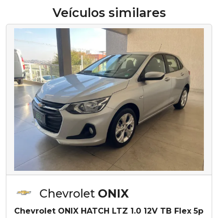
Veículos similares
Chevrolet
ONIX
Chevrolet ONIX HATCH LTZ 1.0 12V TB Flex 5p