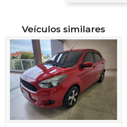
Veículos similares