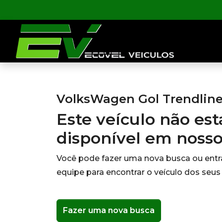
VolksWagen Gol Trendline 
Este veículo não es
disponível em noss
Você pode fazer uma nova busca ou ent
equipe para encontrar o veículo dos seus
Fazer uma nova busca