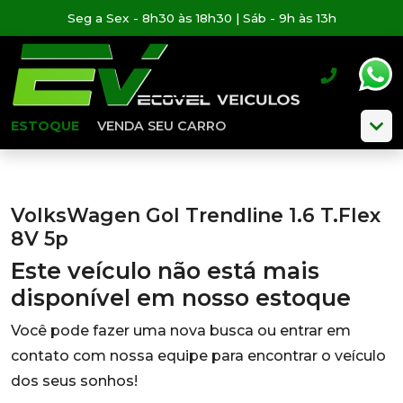
Seg a Sex - 8h30 às 18h30 | Sáb - 9h às 13h
ESTOQUE
VENDA SEU CARRO
VolksWagen Gol Trendline 1.6 T.Flex
8V 5p
Este veículo não está mais
disponível em nosso estoque
Você pode fazer uma nova busca ou entrar em
contato com nossa equipe para encontrar o veículo
dos seus sonhos!