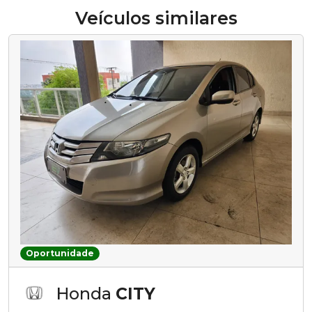
Veículos similares
Oportunidade
Honda
CITY