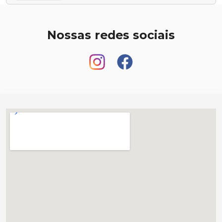
Nossas redes sociais