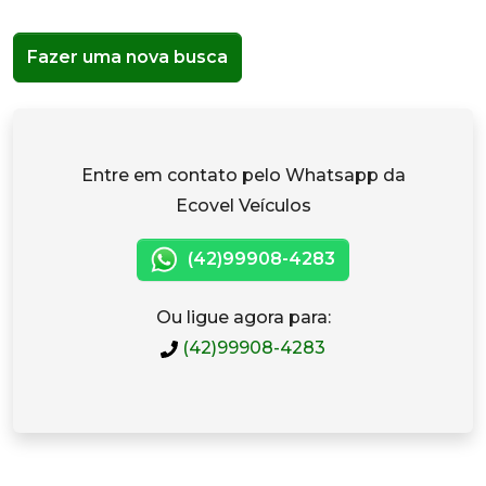
Fazer uma nova busca
Entre em contato pelo Whatsapp da
Ecovel Veículos
(42)99908-4283
Ou ligue agora para:
(42)99908-4283