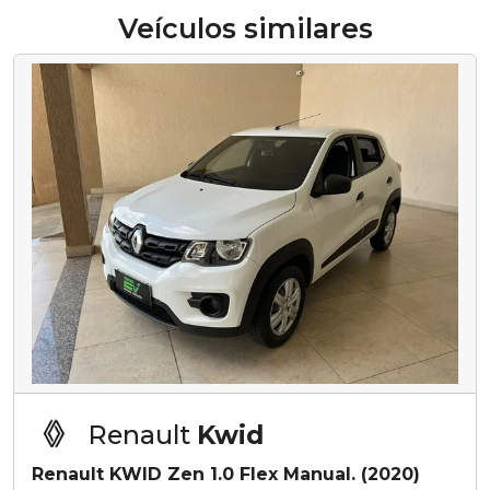
Veículos similares
Renault
Kwid
Renault KWID Zen 1.0 Flex Manual. (2020)