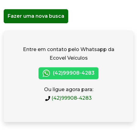
Fazer uma nova busca
Entre em contato pelo Whatsapp da
Ecovel Veículos
(42)99908-4283
Ou ligue agora para:
(42)99908-4283