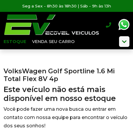
Seg a Sex - 8h30 às 18h30 | Sáb - 9h às 13h
ESTOQUE
VENDA SEU CARRO
VolksWagen Golf Sportline 1.6 Mi
Total Flex 8V 4p
Este veículo não está mais
disponível em nosso estoque
Você pode fazer uma nova busca ou entrar em
contato com nossa equipe para encontrar o veículo
dos seus sonhos!