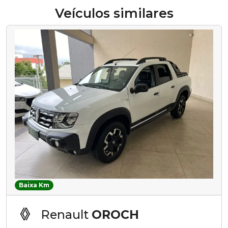
Veículos similares
Baixa Km
Renault
OROCH