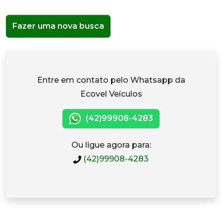
Fazer uma nova busca
Entre em contato pelo Whatsapp da
Ecovel Veículos
(42)99908-4283
Ou ligue agora para:
(42)99908-4283