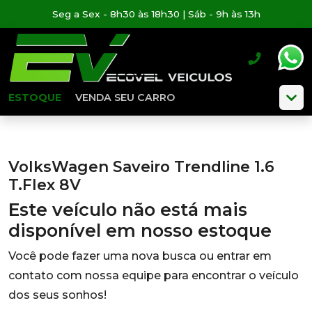
Seg a Sex - 8h30 às 18h30 | Sáb - 9h às 13h
ESTOQUE
VENDA SEU CARRO
VolksWagen Saveiro Trendline 1.6
T.Flex 8V
Este veículo não está mais
disponível em nosso estoque
Você pode fazer uma nova busca ou entrar em
contato com nossa equipe para encontrar o veículo
dos seus sonhos!