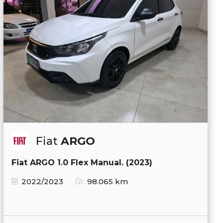
Fiat
ARGO
Fiat ARGO 1.0 Flex Manual. (2023)
2022/2023
98.065 km