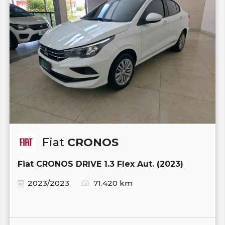
Fiat
CRONOS
Fiat CRONOS DRIVE 1.3 Flex Aut. (2023)
2023/2023
71.420 km