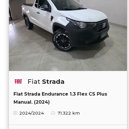
Fiat
Strada
Fiat Strada Endurance 1.3 Flex CS Plus
Manual. (2024)
2024/2024
71.322 km