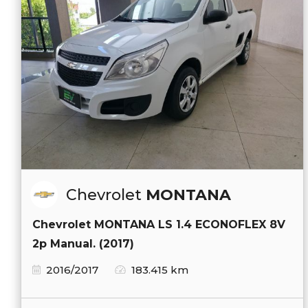
Chevrolet
MONTANA
Chevrolet MONTANA LS 1.4 ECONOFLEX 8V
2p Manual. (2017)
2016/2017
183.415 km