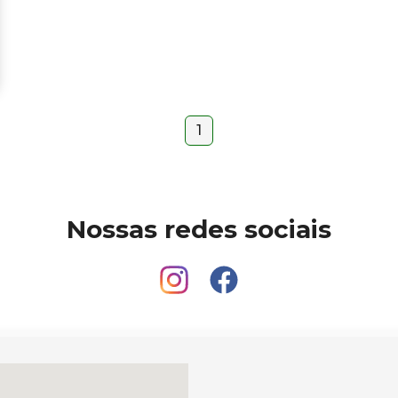
1
Nossas redes sociais