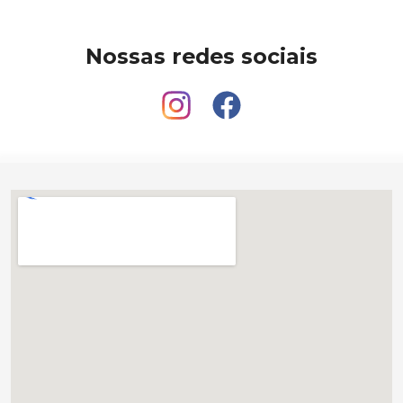
Nossas redes sociais