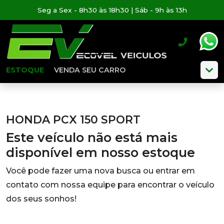
Seg a Sex - 8h30 às 18h30 | Sáb - 9h às 13h
ESTOQUE
VENDA SEU CARRO
HONDA PCX 150 SPORT
Este veículo não está mais
disponível em nosso estoque
Você pode fazer uma nova busca ou entrar em
contato com nossa equipe para encontrar o veículo
dos seus sonhos!