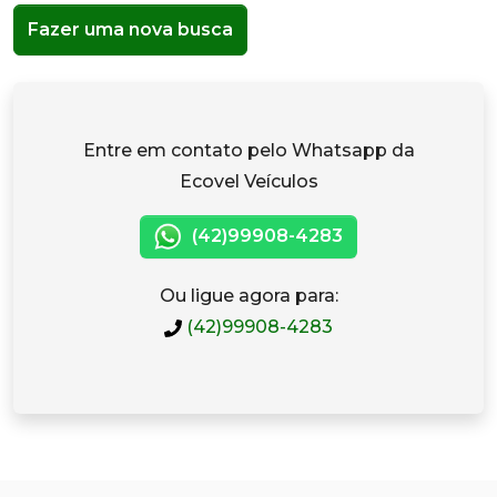
Fazer uma nova busca
Entre em contato pelo Whatsapp da
Ecovel Veículos
(42)99908-4283
Ou ligue agora para:
(42)99908-4283