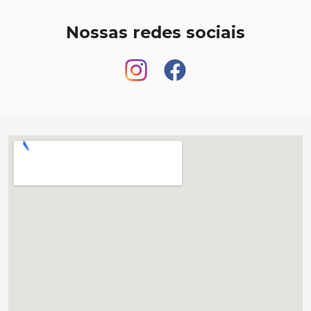
Nossas redes sociais