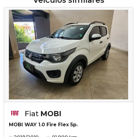
Veículos similares
Fiat
MOBI
MOBI WAY 1.0 Fire Flex 5p.