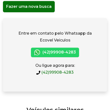
Fazer uma nova busca
Entre em contato pelo Whatsapp da
Ecovel Veículos
(42)99908-4283
Ou ligue agora para:
(42)99908-4283