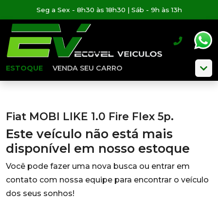
Seg a Sex - 8h30 às 18h30 | Sáb - 9h às 13h
ESTOQUE
VENDA SEU CARRO
Fiat MOBI LIKE 1.0 Fire Flex 5p.
Este veículo não está mais
disponível em nosso estoque
Você pode fazer uma nova busca ou entrar em
contato com nossa equipe para encontrar o veículo
dos seus sonhos!