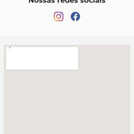
Nossas redes sociais