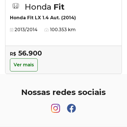
Honda
Fit
Honda Fit LX 1.4 Aut. (2014)
2013/2014
100.353 km
56.900
R$
Ver mais
Nossas redes sociais