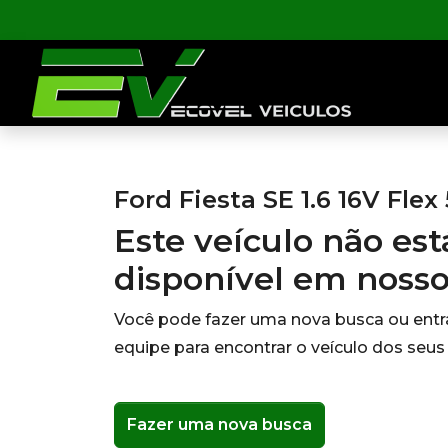
Ford Fiesta SE 1.6 16V Flex
Este veículo não es
disponível em noss
Você pode fazer uma nova busca ou ent
equipe para encontrar o veículo dos seus
Fazer uma nova busca