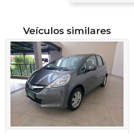
Veículos similares