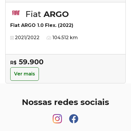
Fiat
ARGO
Fiat ARGO 1.0 Flex. (2022)
2021/2022
104.512 km
59.900
R$
Ver mais
Nossas redes sociais