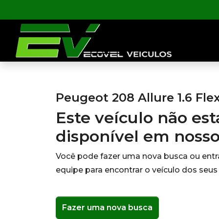
Peugeot 208 Allure 1.6 Fle
Este veículo não es
disponível em noss
Você pode fazer uma nova busca ou ent
equipe para encontrar o veículo dos seus
Fazer uma nova busca