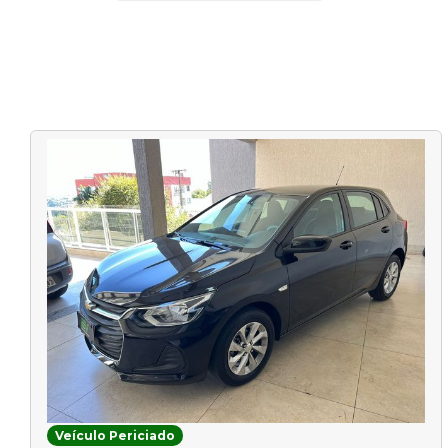
Veículo Periciado