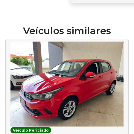
Veículos similares
Veículo Periciado